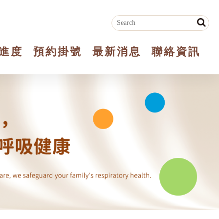
進度
預約掛號
最新消息
聯絡資訊